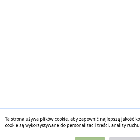
Ta strona używa plików cookie, aby zapewnić najlepszą jakość korz
cookie są wykorzystywane do personalizacji treści, analizy ruch