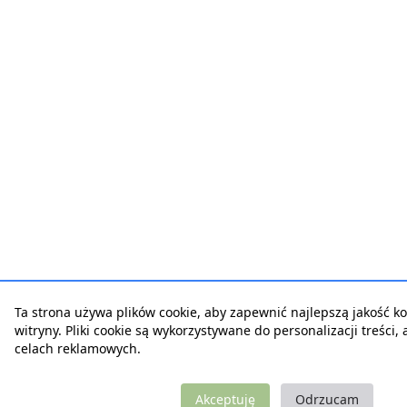
Ta strona używa plików cookie, aby zapewnić najlepszą jakość ko
witryny. Pliki cookie są wykorzystywane do personalizacji treści,
celach reklamowych.
Akceptuję
Odrzucam