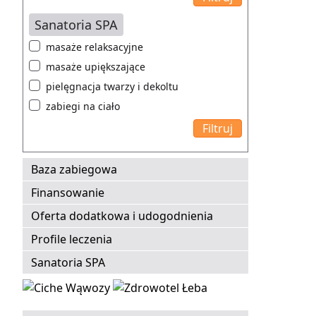
Sanatoria SPA
masaże relaksacyjne
masaże upiększające
pielęgnacja twarzy i dekoltu
zabiegi na ciało
Baza zabiegowa
Finansowanie
Oferta dodatkowa i udogodnienia
Profile leczenia
Sanatoria SPA