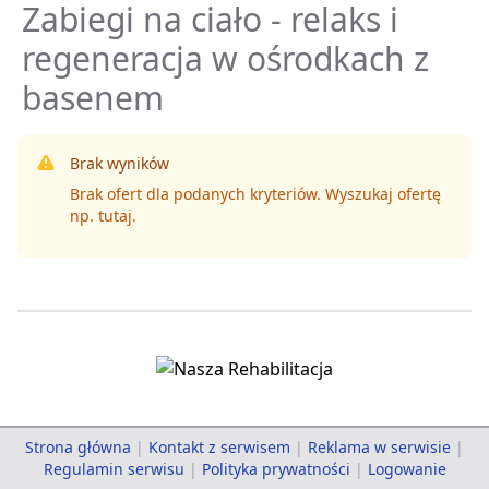
Zabiegi na ciało - relaks i
regeneracja w ośrodkach z
basenem
Brak wyników
Brak ofert dla podanych kryteriów. Wyszukaj ofertę
np.
tutaj
.
Strona główna
|
Kontakt z serwisem
|
Reklama w serwisie
|
Regulamin serwisu
|
Polityka prywatności
|
Logowanie