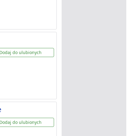
Dodaj do ulubionych
e
Dodaj do ulubionych