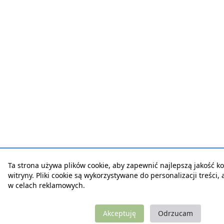
Ta strona używa plików cookie, aby zapewnić najlepszą jakość ko
witryny. Pliki cookie są wykorzystywane do personalizacji treści,
w celach reklamowych.
Akceptuję
Odrzucam