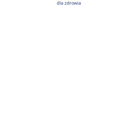
dla zdrowia