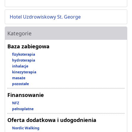
Hotel Uzdrowiskowy St. George
Kategorie
Baza zabiegowa
fizykoterapia
hydroterapia
inhalacje
kinezyterapia
masaże
pozostałe
Finansowanie
NFZ
pełnopłatne
Oferta dodatkowa i udogodnienia
Nordic Walking