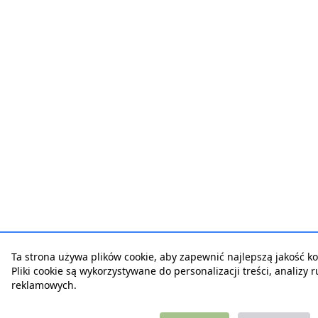
Ta strona używa plików cookie, aby zapewnić najlepszą jakość kor
Pliki cookie są wykorzystywane do personalizacji treści, analizy 
reklamowych.