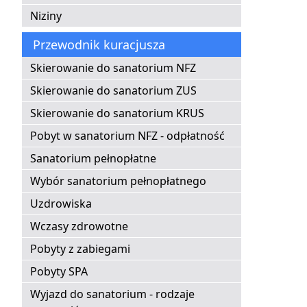
Niziny
Przewodnik kuracjusza
Skierowanie do sanatorium NFZ
Skierowanie do sanatorium ZUS
Skierowanie do sanatorium KRUS
Pobyt w sanatorium NFZ - odpłatność
Sanatorium pełnopłatne
Wybór sanatorium pełnopłatnego
Uzdrowiska
Wczasy zdrowotne
Pobyty z zabiegami
Pobyty SPA
Wyjazd do sanatorium - rodzaje