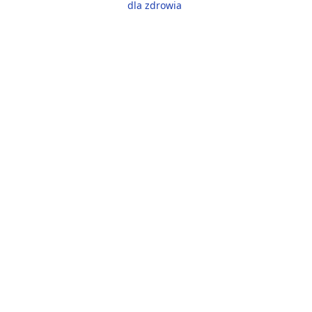
dla zdrowia