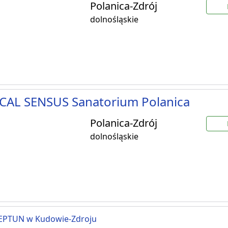
Polanica-Zdrój
dolnośląskie
CAL SENSUS Sanatorium Polanica
Polanica-Zdrój
dolnośląskie
EPTUN w Kudowie-Zdroju