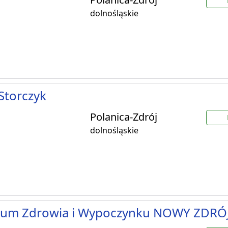
dolnośląskie
 Storczyk
Polanica-Zdrój
dolnośląskie
rum Zdrowia i Wypoczynku NOWY ZDRÓ