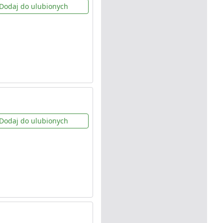
Dodaj do ulubionych
Dodaj do ulubionych