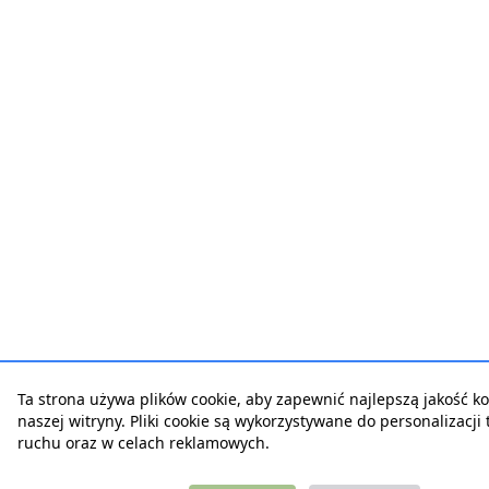
Ta strona używa plików cookie, aby zapewnić najlepszą jakość ko
naszej witryny. Pliki cookie są wykorzystywane do personalizacji t
ruchu oraz w celach reklamowych.