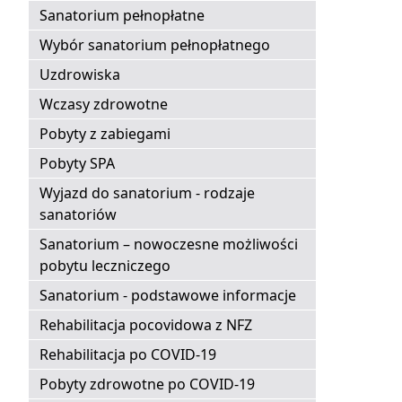
Sanatorium pełnopłatne
Wybór sanatorium pełnopłatnego
Uzdrowiska
Wczasy zdrowotne
Pobyty z zabiegami
Pobyty SPA
Wyjazd do sanatorium - rodzaje
sanatoriów
Sanatorium – nowoczesne możliwości
pobytu leczniczego
Sanatorium - podstawowe informacje
Rehabilitacja pocovidowa z NFZ
Rehabilitacja po COVID-19
Pobyty zdrowotne po COVID-19