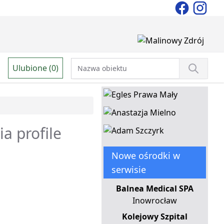
Ulubione (0)
ia profile
Nowe ośrodki w
serwisie
Balnea Medical SPA
Inowrocław
Kolejowy Szpital