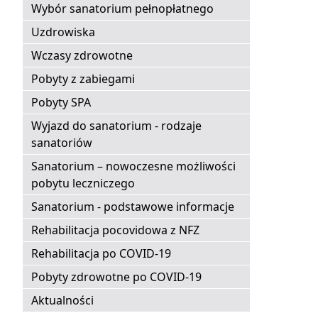
Wybór sanatorium pełnopłatnego
Uzdrowiska
Wczasy zdrowotne
Pobyty z zabiegami
Pobyty SPA
Wyjazd do sanatorium - rodzaje
sanatoriów
Sanatorium – nowoczesne możliwości
pobytu leczniczego
Sanatorium - podstawowe informacje
Rehabilitacja pocovidowa z NFZ
Rehabilitacja po COVID-19
Pobyty zdrowotne po COVID-19
Aktualności