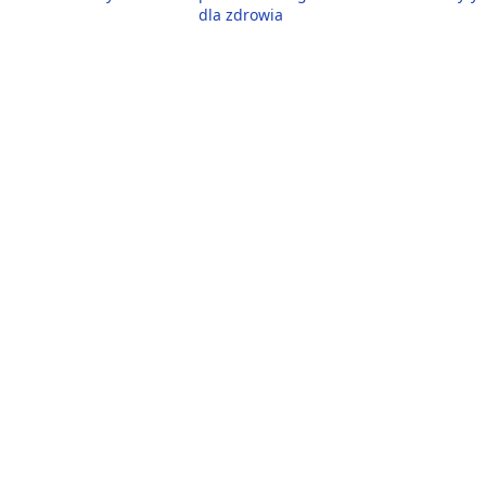
dla zdrowia