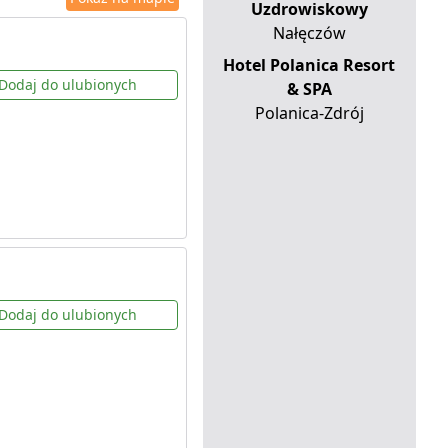
Uzdrowiskowy
Nałęczów
Hotel Polanica Resort
Dodaj do ulubionych
& SPA
Polanica-Zdrój
Dodaj do ulubionych