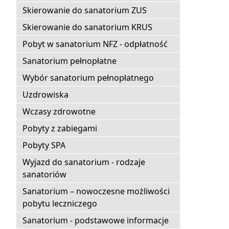
Skierowanie do sanatorium ZUS
Skierowanie do sanatorium KRUS
Pobyt w sanatorium NFZ - odpłatność
Sanatorium pełnopłatne
Wybór sanatorium pełnopłatnego
Uzdrowiska
Wczasy zdrowotne
Pobyty z zabiegami
Pobyty SPA
Wyjazd do sanatorium - rodzaje
sanatoriów
Sanatorium – nowoczesne możliwości
pobytu leczniczego
Sanatorium - podstawowe informacje