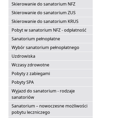
Skierowanie do sanatorium NFZ
Skierowanie do sanatorium ZUS
Skierowanie do sanatorium KRUS
Pobyt w sanatorium NFZ - odpłatność
Sanatorium pełnopłatne
Wybór sanatorium pełnopłatnego
Uzdrowiska
Wczasy zdrowotne
Pobyty z zabiegami
Pobyty SPA
Wyjazd do sanatorium - rodzaje
sanatoriów
Sanatorium – nowoczesne możliwości
pobytu leczniczego