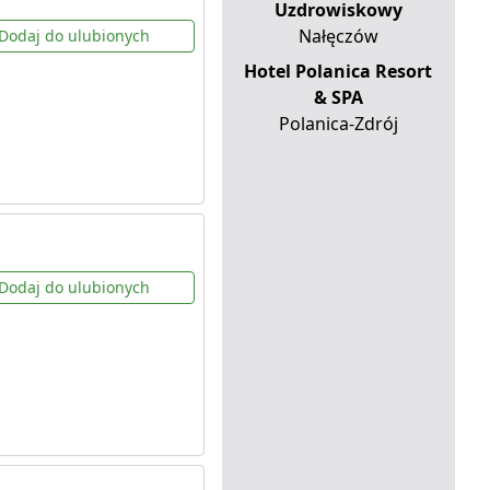
Uzdrowiskowy
Nałęczów
Dodaj do ulubionych
Hotel Polanica Resort
& SPA
Polanica-Zdrój
Dodaj do ulubionych