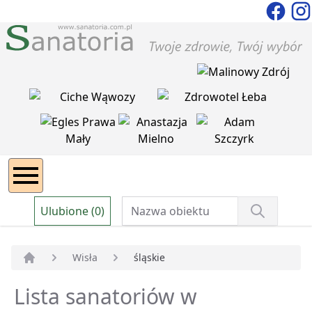
Ulubione (0)
Wisła
śląskie
Strona główna
Lista sanatoriów w