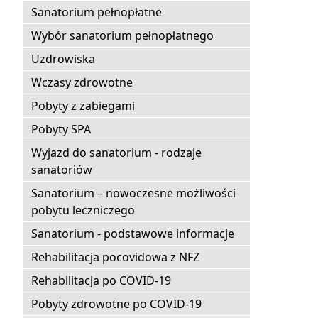
Sanatorium pełnopłatne
Wybór sanatorium pełnopłatnego
Uzdrowiska
Wczasy zdrowotne
Pobyty z zabiegami
Pobyty SPA
Wyjazd do sanatorium - rodzaje
sanatoriów
Sanatorium – nowoczesne możliwości
pobytu leczniczego
Sanatorium - podstawowe informacje
Rehabilitacja pocovidowa z NFZ
Rehabilitacja po COVID-19
Pobyty zdrowotne po COVID-19