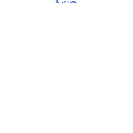
dla zdrowia