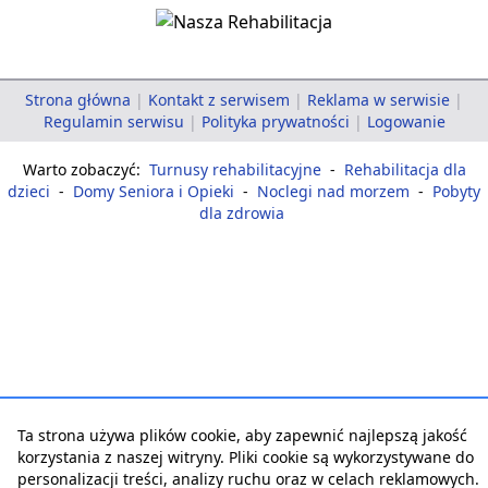
Strona główna
|
Kontakt z serwisem
|
Reklama w serwisie
|
Regulamin serwisu
|
Polityka prywatności
|
Logowanie
Warto zobaczyć:
Turnusy rehabilitacyjne
-
Rehabilitacja dla
dzieci
-
Domy Seniora i Opieki
-
Noclegi nad morzem
-
Pobyty
dla zdrowia
Ta strona używa plików cookie, aby zapewnić najlepszą jakość
korzystania z naszej witryny. Pliki cookie są wykorzystywane do
personalizacji treści, analizy ruchu oraz w celach reklamowych.