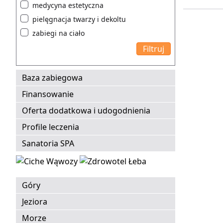
medycyna estetyczna
pielęgnacja twarzy i dekoltu
zabiegi na ciało
Baza zabiegowa
Finansowanie
Oferta dodatkowa i udogodnienia
Profile leczenia
Sanatoria SPA
Góry
Jeziora
Morze