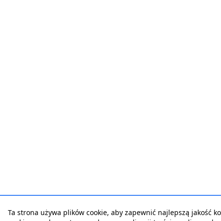
Ta strona używa plików cookie, aby zapewnić najlepszą jakość korz