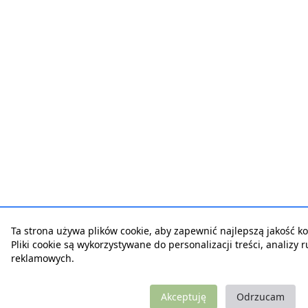
Ta strona używa plików cookie, aby zapewnić najlepszą jakość kor
Pliki cookie są wykorzystywane do personalizacji treści, analizy 
reklamowych.
Akceptuję
Odrzucam