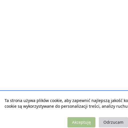
Ta strona używa plików cookie, aby zapewnić najlepszą jakość korz
cookie są wykorzystywane do personalizacji treści, analizy ruch
Akceptuję
Odrzucam