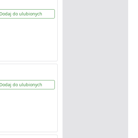
Dodaj do ulubionych
Dodaj do ulubionych