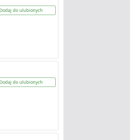
Dodaj do ulubionych
Dodaj do ulubionych