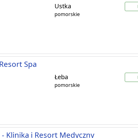
Ustka
pomorskie
Resort Spa
Łeba
pomorskie
- Klinika i Resort Medyczny