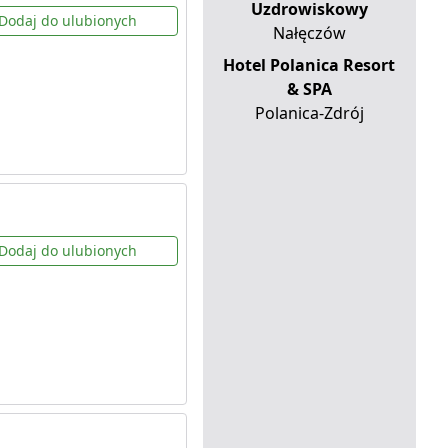
Uzdrowiskowy
Dodaj do ulubionych
Nałęczów
Hotel Polanica Resort
& SPA
Polanica-Zdrój
Dodaj do ulubionych