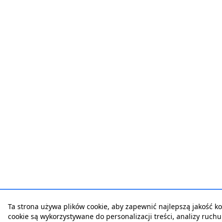
Ta strona używa plików cookie, aby zapewnić najlepszą jakość korz
cookie są wykorzystywane do personalizacji treści, analizy ruch