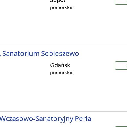
pomorskie
 Sanatorium Sobieszewo
Gdańsk
pomorskie
Wczasowo-Sanatoryjny Perła