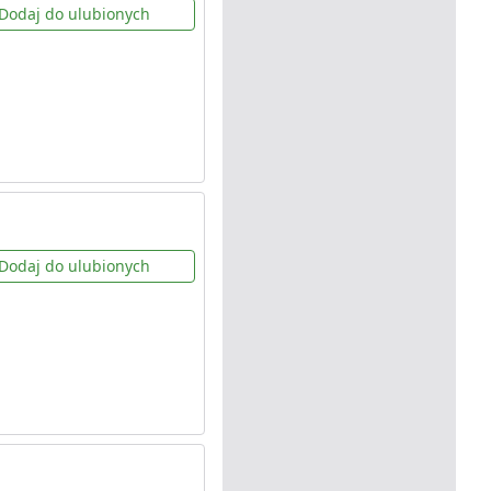
Dodaj do ulubionych
Dodaj do ulubionych