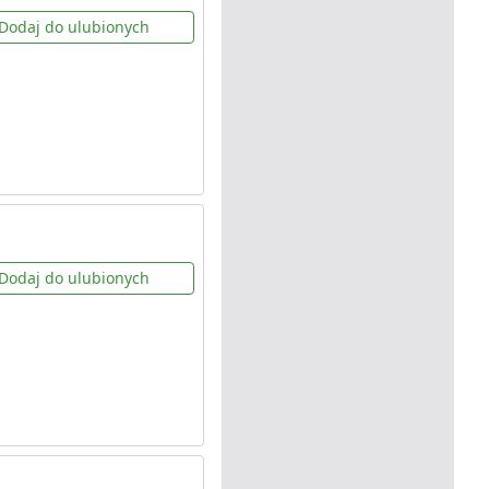
Dodaj do ulubionych
Dodaj do ulubionych