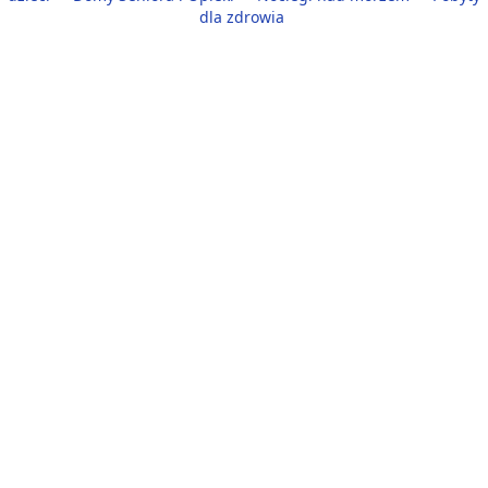
dla zdrowia