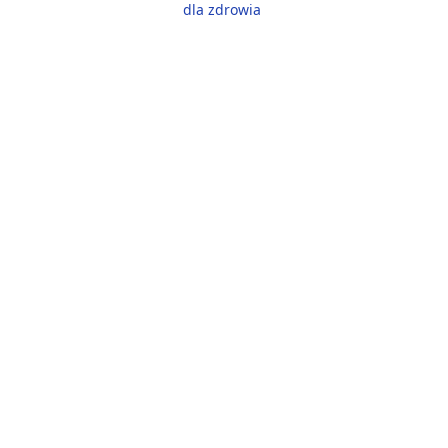
dla zdrowia