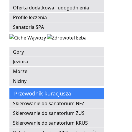
Oferta dodatkowa i udogodnienia
Profile leczenia
Sanatoria SPA
Góry
Jeziora
Morze
Niziny
Przewodnik kuracjusza
Skierowanie do sanatorium NFZ
Skierowanie do sanatorium ZUS
Skierowanie do sanatorium KRUS