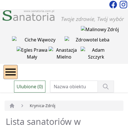
Ulubione (0)
Krynica-Zdrój
Strona główna
Lista sanatoriów w