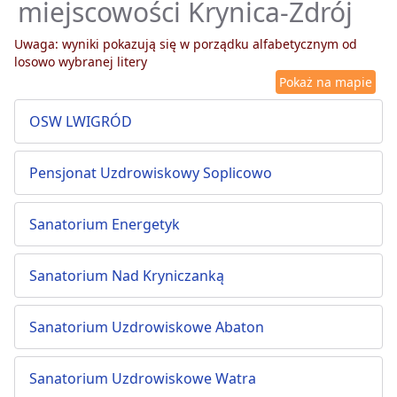
miejscowości Krynica-Zdrój
Uwaga: wyniki pokazują się w porządku alfabetycznym od
losowo wybranej litery
Pokaż na mapie
OSW LWIGRÓD
Pensjonat Uzdrowiskowy Soplicowo
Sanatorium Energetyk
Sanatorium Nad Kryniczanką
Sanatorium Uzdrowiskowe Abaton
Sanatorium Uzdrowiskowe Watra