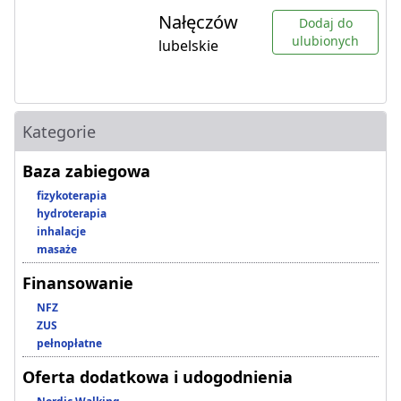
Nałęczów
Dodaj do
ulubionych
lubelskie
Kategorie
Baza zabiegowa
fizykoterapia
hydroterapia
inhalacje
masaże
Finansowanie
NFZ
ZUS
pełnopłatne
Oferta dodatkowa i udogodnienia