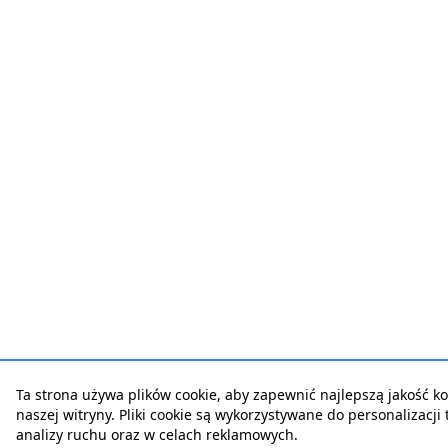
Ta strona używa plików cookie, aby zapewnić najlepszą jakość ko
naszej witryny. Pliki cookie są wykorzystywane do personalizacji t
analizy ruchu oraz w celach reklamowych.