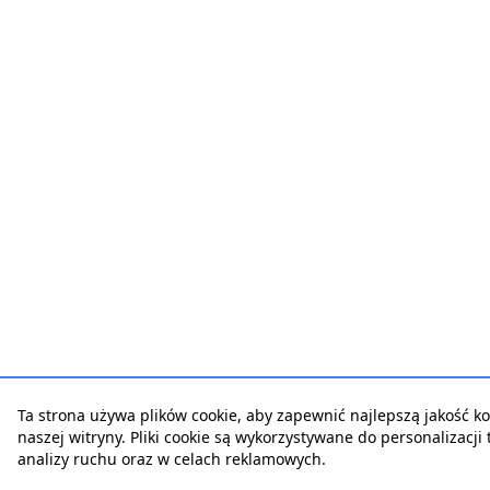
Ta strona używa plików cookie, aby zapewnić najlepszą jakość ko
naszej witryny. Pliki cookie są wykorzystywane do personalizacji t
analizy ruchu oraz w celach reklamowych.