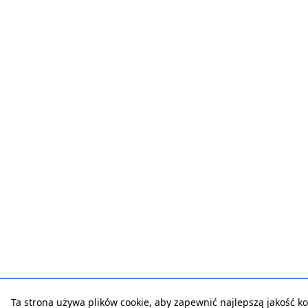
Ta strona używa plików cookie, aby zapewnić najlepszą jakość ko