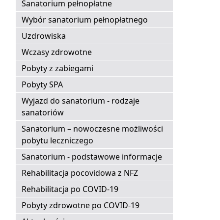
Sanatorium pełnopłatne
Wybór sanatorium pełnopłatnego
Uzdrowiska
Wczasy zdrowotne
Pobyty z zabiegami
Pobyty SPA
Wyjazd do sanatorium - rodzaje
sanatoriów
Sanatorium – nowoczesne możliwości
pobytu leczniczego
Sanatorium - podstawowe informacje
Rehabilitacja pocovidowa z NFZ
Rehabilitacja po COVID-19
Pobyty zdrowotne po COVID-19