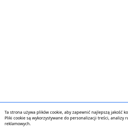
Ta strona używa plików cookie, aby zapewnić najlepszą jakość kor
Pliki cookie są wykorzystywane do personalizacji treści, analizy 
reklamowych.