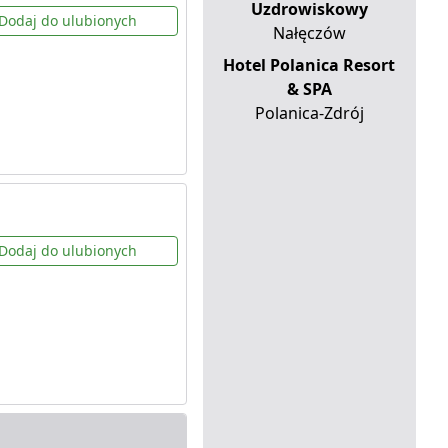
Uzdrowiskowy
Dodaj do ulubionych
Nałęczów
Hotel Polanica Resort
& SPA
Polanica-Zdrój
Dodaj do ulubionych