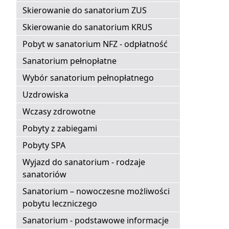
Skierowanie do sanatorium ZUS
Skierowanie do sanatorium KRUS
Pobyt w sanatorium NFZ - odpłatność
Sanatorium pełnopłatne
Wybór sanatorium pełnopłatnego
Uzdrowiska
Wczasy zdrowotne
Pobyty z zabiegami
Pobyty SPA
Wyjazd do sanatorium - rodzaje
sanatoriów
Sanatorium – nowoczesne możliwości
pobytu leczniczego
Sanatorium - podstawowe informacje