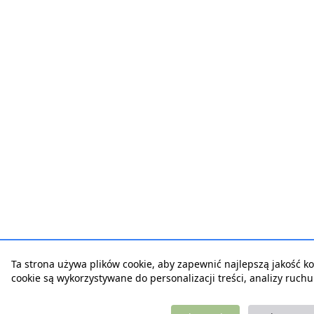
Ta strona używa plików cookie, aby zapewnić najlepszą jakość korz
cookie są wykorzystywane do personalizacji treści, analizy ruch