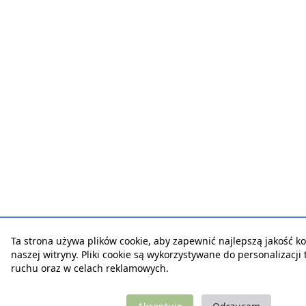
Ta strona używa plików cookie, aby zapewnić najlepszą jakość ko
naszej witryny. Pliki cookie są wykorzystywane do personalizacji t
ruchu oraz w celach reklamowych.