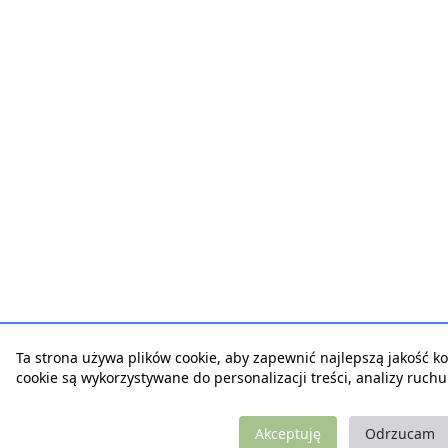
Ta strona używa plików cookie, aby zapewnić najlepszą jakość korz
cookie są wykorzystywane do personalizacji treści, analizy ruch
Akceptuję
Odrzucam