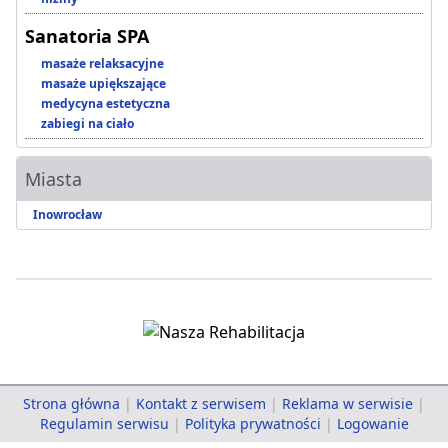
Sanatoria SPA
masaże relaksacyjne
masaże upiększające
medycyna estetyczna
zabiegi na ciało
Miasta
Inowrocław
Strona główna
|
Kontakt z serwisem
|
Reklama w serwisie
|
Regulamin serwisu
|
Polityka prywatności
|
Logowanie