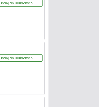
Dodaj do ulubionych
Dodaj do ulubionych