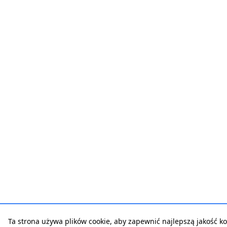
Ta strona używa plików cookie, aby zapewnić najlepszą jakość kor