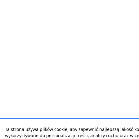
Ta strona używa plików cookie, aby zapewnić najlepszą jakość korz
wykorzystywane do personalizacji treści, analizy ruchu oraz w 