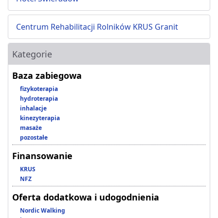
Centrum Rehabilitacji Rolników KRUS Granit
Kategorie
Baza zabiegowa
fizykoterapia
hydroterapia
inhalacje
kinezyterapia
masaże
pozostałe
Finansowanie
KRUS
NFZ
Oferta dodatkowa i udogodnienia
Nordic Walking