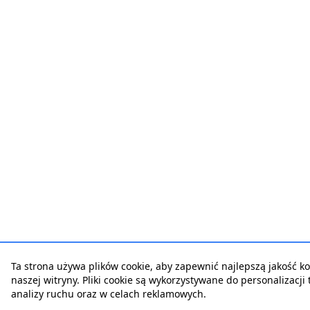
Ta strona używa plików cookie, aby zapewnić najlepszą jakość ko
naszej witryny. Pliki cookie są wykorzystywane do personalizacji t
analizy ruchu oraz w celach reklamowych.