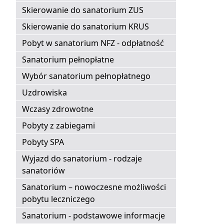
Skierowanie do sanatorium ZUS
Skierowanie do sanatorium KRUS
Pobyt w sanatorium NFZ - odpłatność
Sanatorium pełnopłatne
Wybór sanatorium pełnopłatnego
Uzdrowiska
Wczasy zdrowotne
Pobyty z zabiegami
Pobyty SPA
Wyjazd do sanatorium - rodzaje
sanatoriów
Sanatorium – nowoczesne możliwości
pobytu leczniczego
Sanatorium - podstawowe informacje