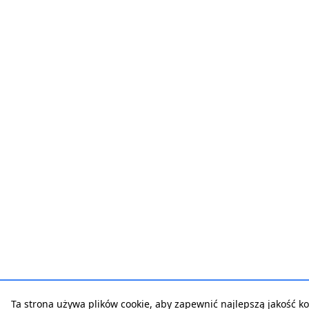
Ta strona używa plików cookie, aby zapewnić najlepszą jakość korz