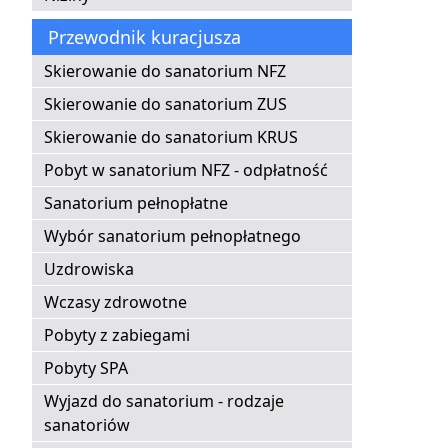
Przewodnik kuracjusza
Skierowanie do sanatorium NFZ
Skierowanie do sanatorium ZUS
Skierowanie do sanatorium KRUS
Pobyt w sanatorium NFZ - odpłatność
Sanatorium pełnopłatne
Wybór sanatorium pełnopłatnego
Uzdrowiska
Wczasy zdrowotne
Pobyty z zabiegami
Pobyty SPA
Wyjazd do sanatorium - rodzaje
sanatoriów