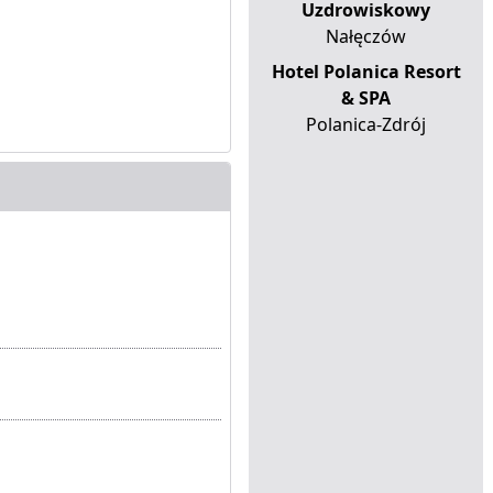
Uzdrowiskowy
Nałęczów
Hotel Polanica Resort
& SPA
Polanica-Zdrój